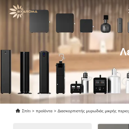
Λ
Σπίτι
>
προϊόντα
>
Διασκορπιστής μυρωδιάς μικρής περιο