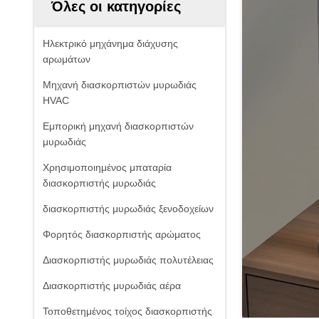
Όλες οι κατηγορίες
Ηλεκτρικό μηχάνημα διάχυσης
αρωμάτων
Μηχανή διασκορπιστών μυρωδιάς
HVAC
Εμπορική μηχανή διασκορπιστών
μυρωδιάς
Χρησιμοποιημένος μπαταρία
διασκορπιστής μυρωδιάς
διασκορπιστής μυρωδιάς ξενοδοχείων
Φορητός διασκορπιστής αρώματος
Διασκορπιστής μυρωδιάς πολυτέλειας
Διασκορπιστής μυρωδιάς αέρα
Τοποθετημένος τοίχος διασκορπιστής