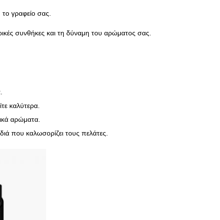
ή το γραφείο σας.
ωρικές συνθήκες και τη δύναμη του αρώματος σας.
.
ίτε καλύτερα.
τικά αρώματα.
ωδιά που καλωσορίζει τους πελάτες.