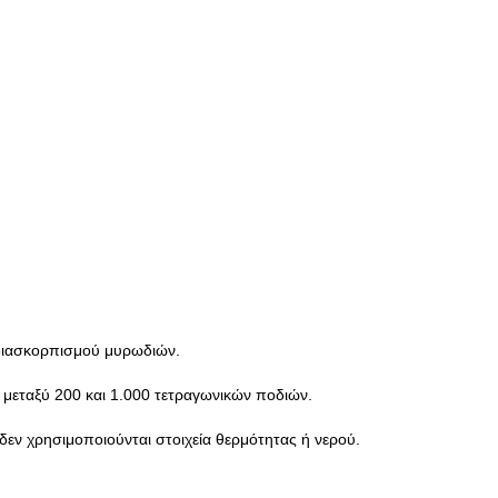
α διασκορπισμού μυρωδιών.
 μεταξύ 200 και 1.000 τετραγωνικών ποδιών.
δεν χρησιμοποιούνται στοιχεία θερμότητας ή νερού.