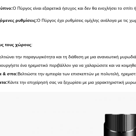
 ύπνο:
Ο Πύργος είναι εξαιρετικά ήσυχος και δεν θα ενοχλήσει το σπίτι 
όμενες ρυθμίσεις:
Ο Πύργος έχει ρυθμίσεις ομίχλης ανάλογα με τις χ
ους τους χώρους
:
ελτιώνει την παραγωγικότητα και τη διάθεση με μια ανανεωτική μυρωδιά
ιουργήστε ένα ηρεμιστικό περιβάλλον για να χαλαρώσετε και να κοιμηθε
α & σπα:
Βελτιώστε την εμπειρία των επισκεπτών με πολυτελή, ηρεμισ
ατα:
Κάντε την επιχείρησή σας να ξεχωρίσει με μια χαρακτηριστική μυρ