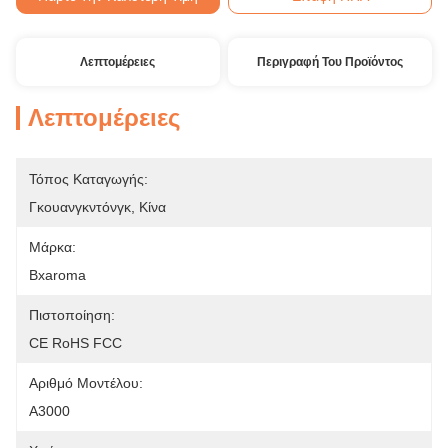
Λεπτομέρειες
Περιγραφή Του Προϊόντος
Λεπτομέρειες
Τόπος Καταγωγής:
Γκουανγκντόνγκ, Κίνα
Μάρκα:
Bxaroma
Πιστοποίηση:
CE RoHS FCC
Αριθμό Μοντέλου:
A3000