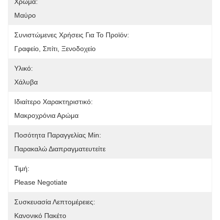
Χρώμα:
Μαύρο
Συνιστώμενες Χρήσεις Για Το Προϊόν:
Γραφείο, Σπίτι, Ξενοδοχείο
Υλικό:
Χάλυβα
Ιδιαίτερο Χαρακτηριστικό:
Μακροχρόνια Αρώμα
Ποσότητα Παραγγελίας Min:
Παρακαλώ Διαπραγματευτείτε
Τιμή:
Please Negotiate
Συσκευασία Λεπτομέρειες:
Κανονικό Πακέτο