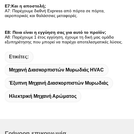
Ε7:Και η αποστολή;
Α7: Παρέχουμε διεθνή Express από πόρτα σε πόρτα,
αεροπορικές και θαλάσσιες μεταφορές.
Ε8: Ποια είναι η εγγύηση σας για αυτό το προϊόν;
Α8: Παρέχουμε 1 έτος εγγύηση, έχουμε τη δική μας ομάδα
εξυπηρέτησης που μπορεί να παρέχει αποτελεσματικές λύσεις.
Ετικέτες:
Μηχανή Διασκορπιστών Μυρωδιάς HVAC
Έξυπνη Μηχανή Διασκορπιστών Μυρωδιάς
Ηλεκτρική Μηχανή Αρώματος
Γρήγορη επικοινωνία