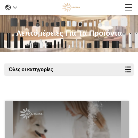
Λεπτομέρειες Για Τα Προϊόντα
Όλες οι κατηγορίες