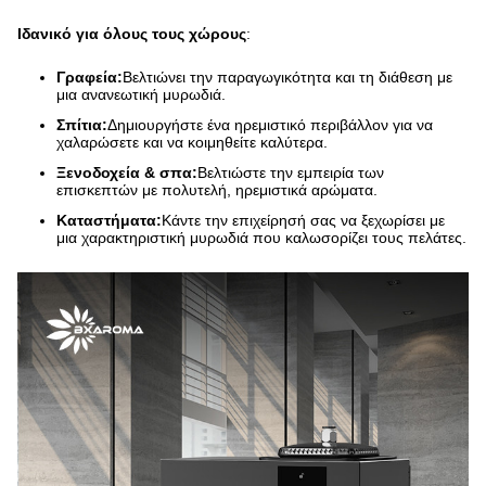
Ιδανικό για όλους τους χώρους
:
Γραφεία:
Βελτιώνει την παραγωγικότητα και τη διάθεση με
μια ανανεωτική μυρωδιά.
Σπίτια:
Δημιουργήστε ένα ηρεμιστικό περιβάλλον για να
χαλαρώσετε και να κοιμηθείτε καλύτερα.
Ξενοδοχεία & σπα:
Βελτιώστε την εμπειρία των
επισκεπτών με πολυτελή, ηρεμιστικά αρώματα.
Καταστήματα:
Κάντε την επιχείρησή σας να ξεχωρίσει με
μια χαρακτηριστική μυρωδιά που καλωσορίζει τους πελάτες.