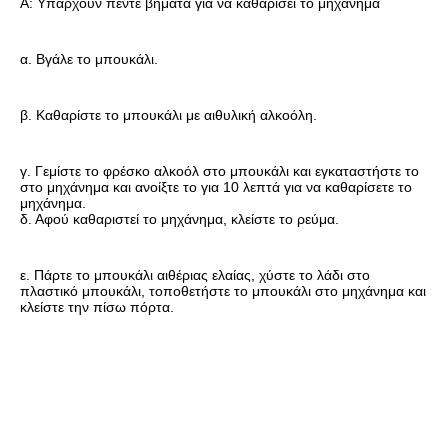
Α: Υπάρχουν πέντε βήματα για να καθαρίσει το μηχάνημα
α. Βγάλε το μπουκάλι.
β. Καθαρίστε το μπουκάλι με αιθυλική αλκοόλη.
γ. Γεμίστε το φρέσκο αλκοόλ στο μπουκάλι και εγκαταστήστε το 
στο μηχάνημα και ανοίξτε το για 10 λεπτά για να καθαρίσετε το 
μηχάνημα.
δ. Αφού καθαριστεί το μηχάνημα, κλείστε το ρεύμα.
ε. Πάρτε το μπουκάλι αιθέριας ελαίας, χύστε το λάδι στο 
πλαστικό μπουκάλι, τοποθετήστε το μπουκάλι στο μηχάνημα και 
κλείστε την πίσω πόρτα.