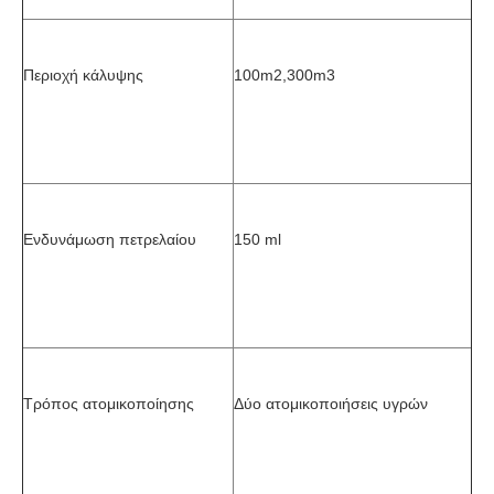
Περιοχή κάλυψης
100m2,300m3
Ενδυνάμωση πετρελαίου
150 ml
Τρόπος ατομικοποίησης
Δύο ατομικοποιήσεις υγρών