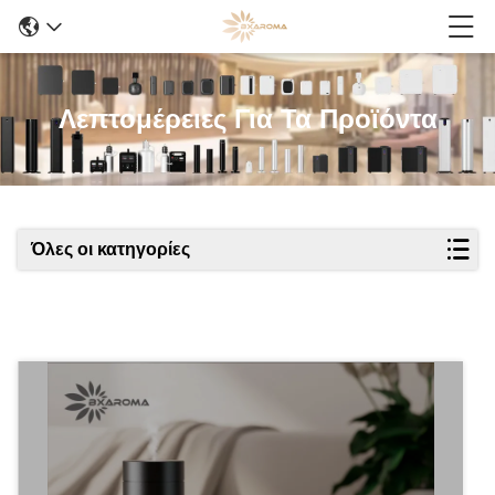
Λεπτομέρειες Για Τα Προϊόντα
Όλες οι κατηγορίες