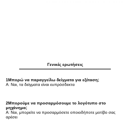
Γενικές ερωτήσεις
1Μπορώ να παραγγείλω δείγματα για εξέταση;
Α: Ναι, τα δείγματα είναι ευπρόσδεκτα
2Μπορούμε να προσαρμόσουμε το λογότυπο στο 
μηχάνημα;
Α: Ναι, μπορείτε να προσαρμόσετε οποιοδήποτε μοτίβο σας 
αρέσει