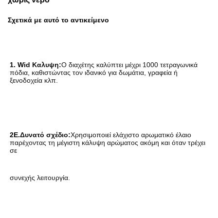
Σχετικά με αυτό το αντικείμενο
1. W
id Καλυψη:
Ο διαχέτης καλύπτει μέχρι 1000 τετραγωνικά 
πόδια, καθιστώντας τον ιδανικό για δωμάτια, γραφεία ή 
ξενοδοχεία κλπ.
2Ε.
Δυνατό σχέδιο:
Χρησιμοποιεί ελάχιστο αρωματικό έλαιο 
παρέχοντας τη μέγιστη κάλυψη αρώματος ακόμη και όταν τρέχει 
σε
συνεχής λειτουργία.