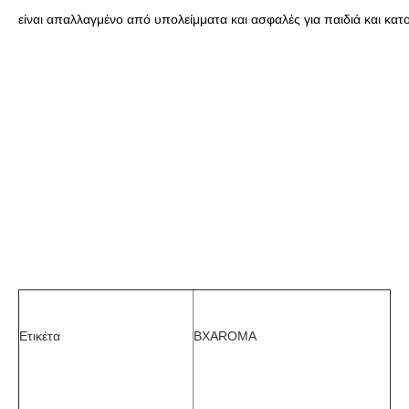
είναι απαλλαγμένο από υπολείμματα και ασφαλές για παιδιά και κατ
Ετικέτα
BXAROMA